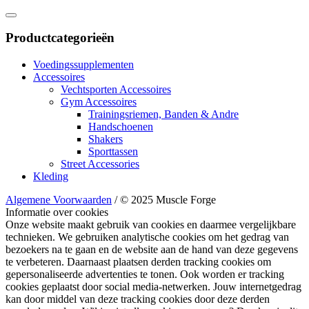
Productcategorieën
Voedingssupplementen
Accessoires
Vechtsporten Accessoires
Gym Accessoires
Trainingsriemen, Banden & Andre
Handschoenen
Shakers
Sporttassen
Street Accessories
Kleding
Algemene Voorwaarden
/ © 2025 Muscle Forge
Informatie over cookies
Onze website maakt gebruik van cookies en daarmee vergelijkbare
technieken. We gebruiken analytische cookies om het gedrag van
bezoekers na te gaan en de website aan de hand van deze gegevens
te verbeteren. Daarnaast plaatsen derden tracking cookies om
gepersonaliseerde advertenties te tonen. Ook worden er tracking
cookies geplaatst door social media-netwerken. Jouw internetgedrag
kan door middel van deze tracking cookies door deze derden