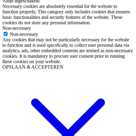
Altijd ingeschakeld
Necessary cookies are absolutely essential for the website to
function properly. This category only includes cookies that ensures
basic functionalities and security features of the website. These
cookies do not store any personal information.
Non-necessary
Non-necessary
Any cookies that may not be particularly necessary for the website
to function and is used specifically to collect user personal data via
analytics, ads, other embedded contents are termed as non-necessary
cookies. It is mandatory to procure user consent prior to running
these cookies on your website.
OPSLAAN & ACCEPTEREN