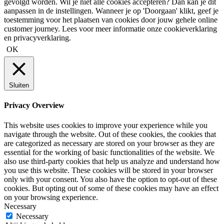
gevolgd worden. Wil je niet alle cookies accepteren? Dan kan je dit
aanpassen in de instellingen. Wanneer je op 'Doorgaan' klikt, geef je
toestemming voor het plaatsen van cookies door jouw gehele online
customer journey. Lees voor meer informatie onze cookieverklaring
en privacyverklaring.
OK
Sluiten
Privacy Overview
This website uses cookies to improve your experience while you
navigate through the website. Out of these cookies, the cookies that
are categorized as necessary are stored on your browser as they are
essential for the working of basic functionalities of the website. We
also use third-party cookies that help us analyze and understand how
you use this website. These cookies will be stored in your browser
only with your consent. You also have the option to opt-out of these
cookies. But opting out of some of these cookies may have an effect
on your browsing experience.
Necessary
Necessary