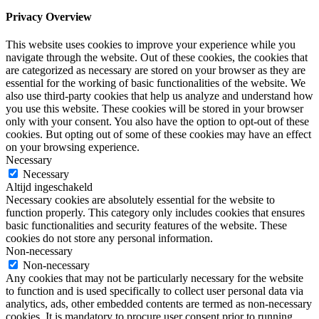
Privacy Overview
This website uses cookies to improve your experience while you
navigate through the website. Out of these cookies, the cookies that
are categorized as necessary are stored on your browser as they are
essential for the working of basic functionalities of the website. We
also use third-party cookies that help us analyze and understand how
you use this website. These cookies will be stored in your browser
only with your consent. You also have the option to opt-out of these
cookies. But opting out of some of these cookies may have an effect
on your browsing experience.
Necessary
Necessary
Altijd ingeschakeld
Necessary cookies are absolutely essential for the website to
function properly. This category only includes cookies that ensures
basic functionalities and security features of the website. These
cookies do not store any personal information.
Non-necessary
Non-necessary
Any cookies that may not be particularly necessary for the website
to function and is used specifically to collect user personal data via
analytics, ads, other embedded contents are termed as non-necessary
cookies. It is mandatory to procure user consent prior to running