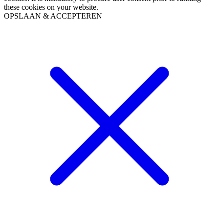
these cookies on your website.
OPSLAAN & ACCEPTEREN