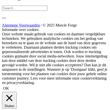
Algemene Voorwaarden
/ © 2025 Muscle Forge
Informatie over cookies
Onze website maakt gebruik van cookies en daarmee vergelijkbare
technieken. We gebruiken analytische cookies om het gedrag van
bezoekers na te gaan en de website aan de hand van deze gegevens
te verbeteren. Daarnaast plaatsen derden tracking cookies om
gepersonaliseerde advertenties te tonen. Ook worden er tracking
cookies geplaatst door social media-netwerken. Jouw internetgedrag
kan door middel van deze tracking cookies door deze derden
gevolgd worden. Wil je niet alle cookies accepteren? Dan kan je dit
aanpassen in de instellingen. Wanneer je op 'Doorgaan' klikt, geef je
toestemming voor het plaatsen van cookies door jouw gehele online
customer journey. Lees voor meer informatie onze cookieverklaring
en privacyverklaring.
OK
Sluiten