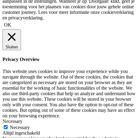
aanpassen in de instellingen. Wanneer je op 'Doorgaan' klikt, geef je
toestemming voor het plaatsen van cookies door jouw gehele online
customer journey. Lees voor meer informatie onze cookieverklaring
en privacyverklaring.
OK
Sluiten
Privacy Overview
This website uses cookies to improve your experience while you
navigate through the website. Out of these cookies, the cookies that
are categorized as necessary are stored on your browser as they are
essential for the working of basic functionalities of the website. We
also use third-party cookies that help us analyze and understand how
you use this website. These cookies will be stored in your browser
only with your consent. You also have the option to opt-out of these
cookies. But opting out of some of these cookies may have an effect
on your browsing experience.
Necessary
Necessary
Altijd ingeschakeld