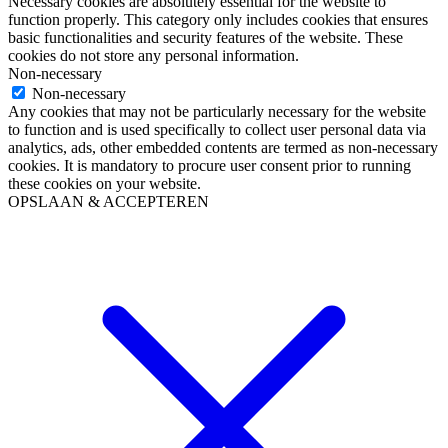
Necessary cookies are absolutely essential for the website to
function properly. This category only includes cookies that ensures
basic functionalities and security features of the website. These
cookies do not store any personal information.
Non-necessary
Non-necessary
Any cookies that may not be particularly necessary for the website
to function and is used specifically to collect user personal data via
analytics, ads, other embedded contents are termed as non-necessary
cookies. It is mandatory to procure user consent prior to running
these cookies on your website.
OPSLAAN & ACCEPTEREN