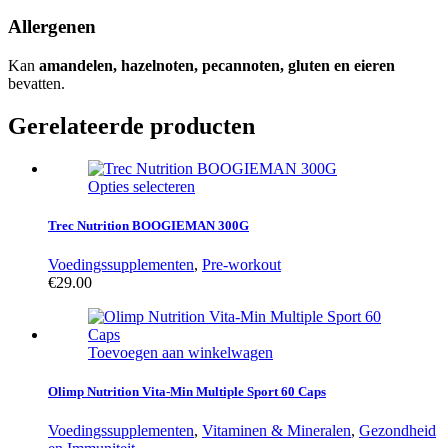
Allergenen
Kan
amandelen, hazelnoten, pecannoten, gluten en eieren
bevatten.
Gerelateerde producten
Opties selecteren
Trec Nutrition BOOGIEMAN 300G
Voedingssupplementen
,
Pre-workout
€
29.00
Toevoegen aan winkelwagen
Olimp Nutrition Vita-Min Multiple Sport 60 Caps
Voedingssupplementen
,
Vitaminen & Mineralen
,
Gezondheid