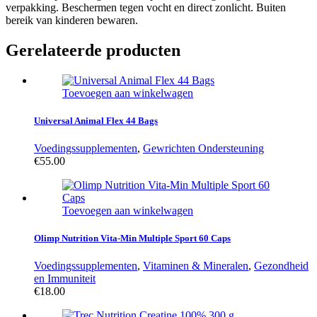
verpakking. Beschermen tegen vocht en direct zonlicht. Buiten
bereik van kinderen bewaren.
Gerelateerde producten
Toevoegen aan winkelwagen
Universal Animal Flex 44 Bags
Voedingssupplementen
,
Gewrichten Ondersteuning
€
55.00
Toevoegen aan winkelwagen
Olimp Nutrition Vita-Min Multiple Sport 60 Caps
Voedingssupplementen
,
Vitaminen & Mineralen
,
Gezondheid
en Immuniteit
€
18.00