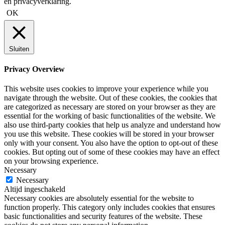
en privacyverklaring.
OK
Sluiten
Privacy Overview
This website uses cookies to improve your experience while you
navigate through the website. Out of these cookies, the cookies that
are categorized as necessary are stored on your browser as they are
essential for the working of basic functionalities of the website. We
also use third-party cookies that help us analyze and understand how
you use this website. These cookies will be stored in your browser
only with your consent. You also have the option to opt-out of these
cookies. But opting out of some of these cookies may have an effect
on your browsing experience.
Necessary
Necessary
Altijd ingeschakeld
Necessary cookies are absolutely essential for the website to
function properly. This category only includes cookies that ensures
basic functionalities and security features of the website. These