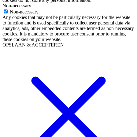
cookies do not store any personal information.
Non-necessary
Non-necessary
Any cookies that may not be particularly necessary for the website
to function and is used specifically to collect user personal data via
analytics, ads, other embedded contents are termed as non-necessary
cookies. It is mandatory to procure user consent prior to running
these cookies on your website.
OPSLAAN & ACCEPTEREN