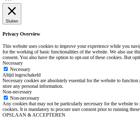
Sluiten
Privacy Overview
This website uses cookies to improve your experience while you naviga
for the working of basic functionalities of the website. We also use t
consent. You also have the option to opt-out of these cookies. But op
Necessary
Necessary
Altijd ingeschakeld
Necessary cookies are absolutely essential for the website to function 
store any personal information.
Non-necessary
Non-necessary
Any cookies that may not be particularly necessary for the website to 
cookies. It is mandatory to procure user consent prior to running thes
OPSLAAN & ACCEPTEREN