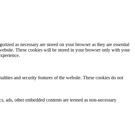
gorized as necessary are stored on your browser as they are essential
 website. These cookies will be stored in your browser only with your
experience.
nalities and security features of the website. These cookies do not
ytics, ads, other embedded contents are termed as non-necessary