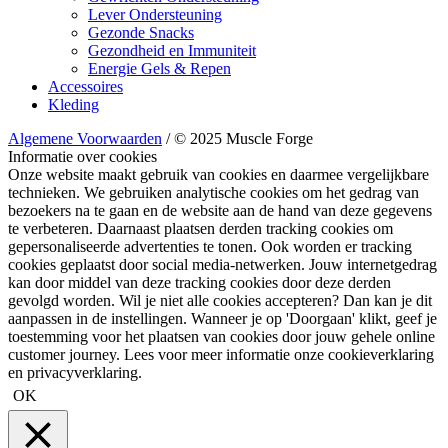
Lever Ondersteuning
Gezonde Snacks
Gezondheid en Immuniteit
Energie Gels & Repen
Accessoires
Kleding
Algemene Voorwaarden
/ © 2025 Muscle Forge
Informatie over cookies
Onze website maakt gebruik van cookies en daarmee vergelijkbare
technieken. We gebruiken analytische cookies om het gedrag van
bezoekers na te gaan en de website aan de hand van deze gegevens
te verbeteren. Daarnaast plaatsen derden tracking cookies om
gepersonaliseerde advertenties te tonen. Ook worden er tracking
cookies geplaatst door social media-netwerken. Jouw internetgedrag
kan door middel van deze tracking cookies door deze derden
gevolgd worden. Wil je niet alle cookies accepteren? Dan kan je dit
aanpassen in de instellingen. Wanneer je op 'Doorgaan' klikt, geef je
toestemming voor het plaatsen van cookies door jouw gehele online
customer journey. Lees voor meer informatie onze cookieverklaring
en privacyverklaring.
OK