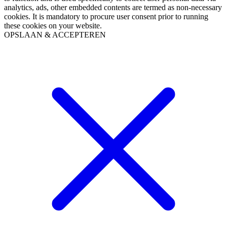
analytics, ads, other embedded contents are termed as non-necessary
cookies. It is mandatory to procure user consent prior to running
these cookies on your website.
OPSLAAN & ACCEPTEREN