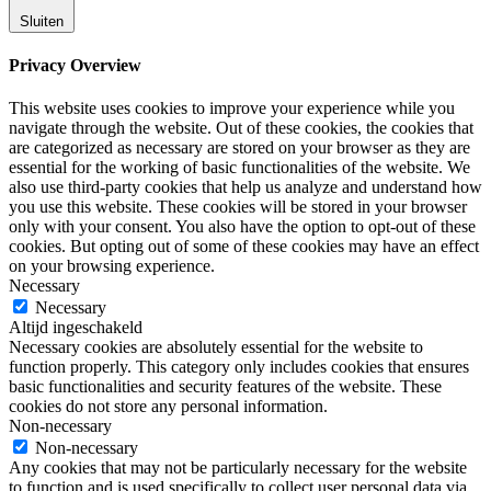
Sluiten
Privacy Overview
This website uses cookies to improve your experience while you
navigate through the website. Out of these cookies, the cookies that
are categorized as necessary are stored on your browser as they are
essential for the working of basic functionalities of the website. We
also use third-party cookies that help us analyze and understand how
you use this website. These cookies will be stored in your browser
only with your consent. You also have the option to opt-out of these
cookies. But opting out of some of these cookies may have an effect
on your browsing experience.
Necessary
Necessary
Altijd ingeschakeld
Necessary cookies are absolutely essential for the website to
function properly. This category only includes cookies that ensures
basic functionalities and security features of the website. These
cookies do not store any personal information.
Non-necessary
Non-necessary
Any cookies that may not be particularly necessary for the website
to function and is used specifically to collect user personal data via