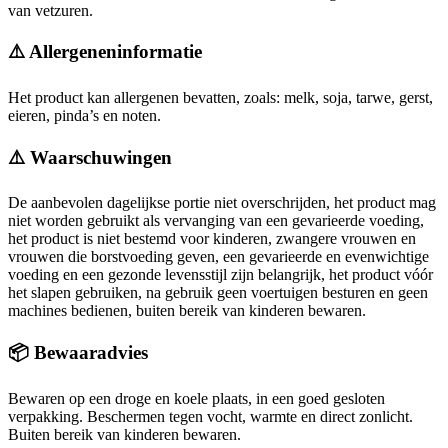
van vetzuren.
⚠️ Allergeneninformatie
Het product kan allergenen bevatten, zoals: melk, soja, tarwe, gerst,
eieren, pinda’s en noten.
⚠️ Waarschuwingen
De aanbevolen dagelijkse portie niet overschrijden, het product mag
niet worden gebruikt als vervanging van een gevarieerde voeding,
het product is niet bestemd voor kinderen, zwangere vrouwen en
vrouwen die borstvoeding geven, een gevarieerde en evenwichtige
voeding en een gezonde levensstijl zijn belangrijk, het product vóór
het slapen gebruiken, na gebruik geen voertuigen besturen en geen
machines bedienen, buiten bereik van kinderen bewaren.
📦 Bewaaradvies
Bewaren op een droge en koele plaats, in een goed gesloten
verpakking. Beschermen tegen vocht, warmte en direct zonlicht.
Buiten bereik van kinderen bewaren.