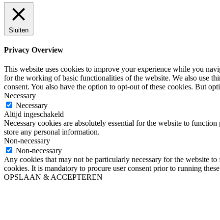
Sluiten
Privacy Overview
This website uses cookies to improve your experience while you naviga
for the working of basic functionalities of the website. We also use t
consent. You also have the option to opt-out of these cookies. But op
Necessary
Necessary
Altijd ingeschakeld
Necessary cookies are absolutely essential for the website to function 
store any personal information.
Non-necessary
Non-necessary
Any cookies that may not be particularly necessary for the website to 
cookies. It is mandatory to procure user consent prior to running thes
OPSLAAN & ACCEPTEREN