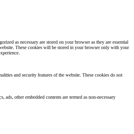
gorized as necessary are stored on your browser as they are essential
 website. These cookies will be stored in your browser only with your
experience.
nalities and security features of the website. These cookies do not
ytics, ads, other embedded contents are termed as non-necessary