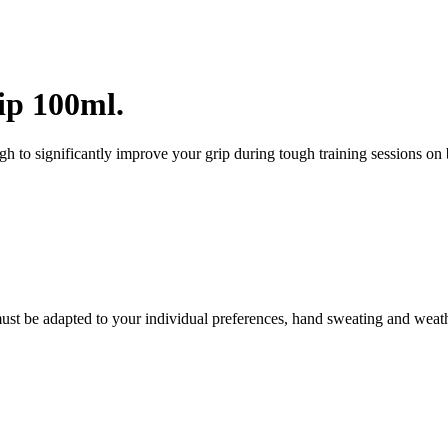
ip 100ml.
 to significantly improve your grip during tough training sessions on 
st be adapted to your individual preferences, hand sweating and weathe